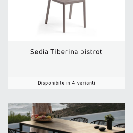
Sedia Tiberina bistrot
Disponibile in 4 varianti