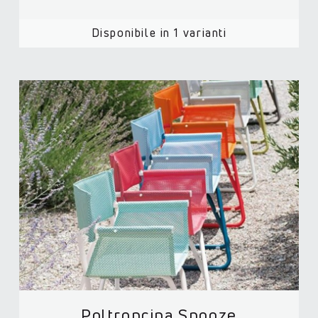
Disponibile in 1 varianti
Poltroncina Snooze