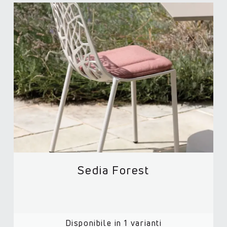
Sedia Forest
Disponibile in 1 varianti