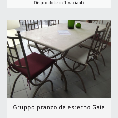
Disponibile in 1 varianti
Gruppo pranzo da esterno Gaia