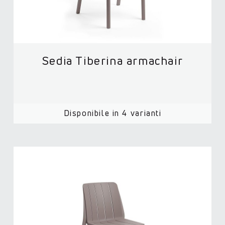
Sedia Tiberina armachair
Disponibile in 4 varianti