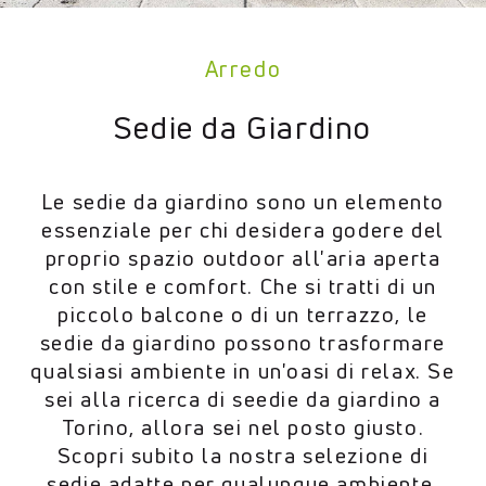
Arredo
Sedie da Giardino
Le sedie da giardino sono un elemento
essenziale per chi desidera godere del
proprio spazio outdoor all'aria aperta
con stile e comfort. Che si tratti di un
piccolo balcone o di un terrazzo, le
sedie da giardino possono trasformare
qualsiasi ambiente in un'oasi di relax. Se
sei alla ricerca di seedie da giardino a
Torino, allora sei nel posto giusto.
Scopri subito la nostra selezione di
sedie adatte per qualunque ambiente.