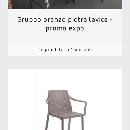
Gruppo pranzo pietra lavica -
promo expo
Disponibile in 1 varianti