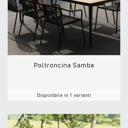
Poltroncina Samba
Disponibile in 1 varianti