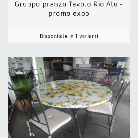
Gruppo pranzo Tavolo Rio Alu -
promo expo
Disponibile in 1 varianti