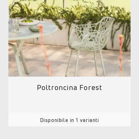
Poltroncina Forest
Disponibile in 1 varianti