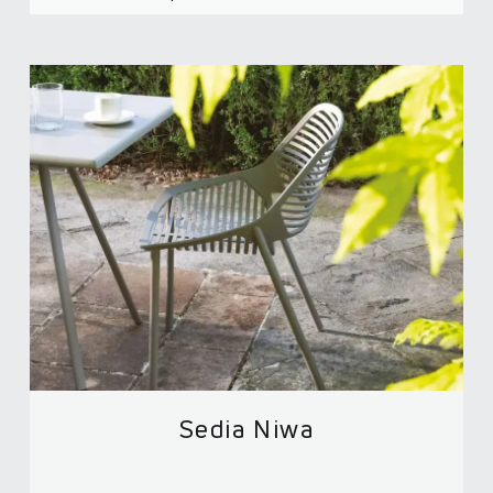
Sedia Niwa