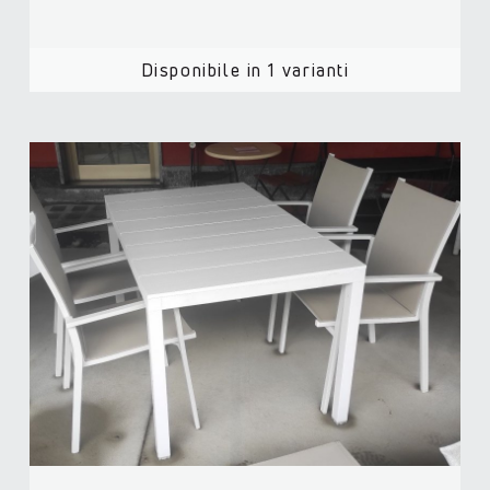
Disponibile in 1 varianti