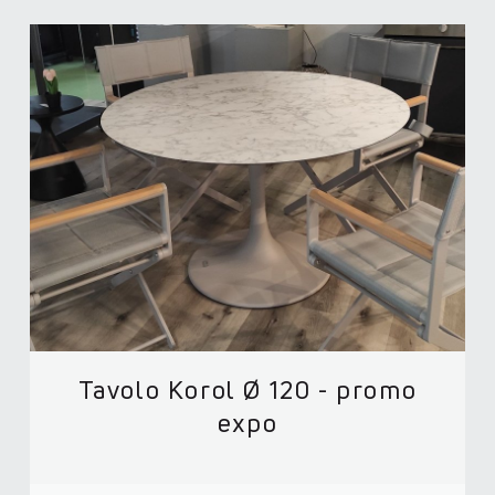
Tavolo Korol Ø 120 - promo
expo