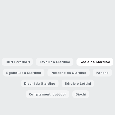
Tutti i Prodotti
Tavoli da Giardino
Sedie da Giardino
Sgabelli da Giardino
Poltrone da Giardino
Panche
Divani da Giardino
Sdraio e Lettini
Complementi outdoor
Giochi