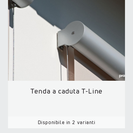
Tenda a caduta T-Line
Disponibile in 2 varianti