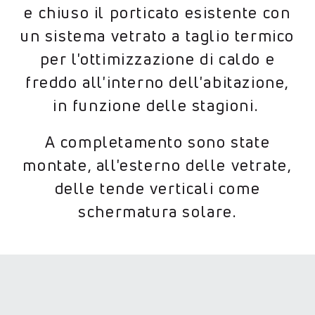
e chiuso il porticato esistente con
un sistema vetrato a taglio termico
per l'ottimizzazione di caldo e
freddo all'interno dell'abitazione,
in funzione delle stagioni.
A completamento sono state
montate, all'esterno delle vetrate,
delle tende verticali come
schermatura solare.