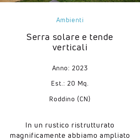
Ambienti
Serra solare e tende
verticali
Anno: 2023
Est.: 20 Mq.
Roddino (CN)
In un rustico ristrutturato
magnificamente abbiamo ampliato