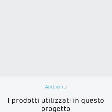
Ambienti
I prodotti utilizzati in questo
progetto