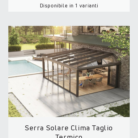
Disponibile in 1 varianti
Serra Solare Clima Taglio
Termico