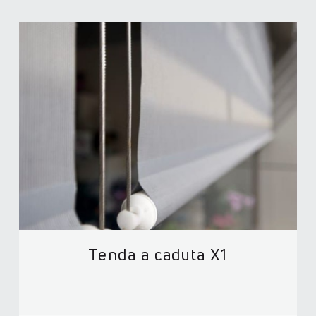
Tenda a caduta X1