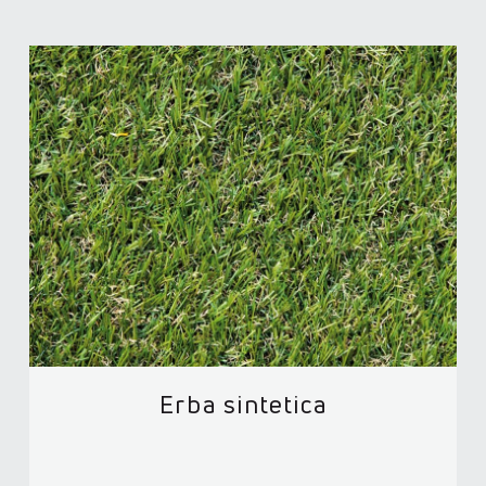
Erba sintetica