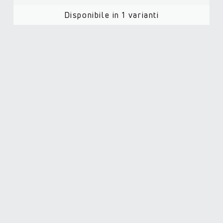
Disponibile in 1 varianti