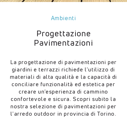
Ambienti
Progettazione
Pavimentazioni
La progettazione di pavimentazioni per
giardini e terrazzi richiede l'utilizzo di
materiali di alta qualità e la capacità di
conciliare funzionalità ed estetica per
creare un'esperienza di cammino
confortevole e sicura. Scopri subito la
nostra selezione di pavimentazioni per
l'arredo outdoor in provincia di Torino.