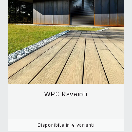
WPC Ravaioli
Disponibile in 4 varianti