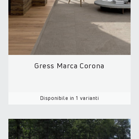
Gress Marca Corona
Disponibile in 1 varianti