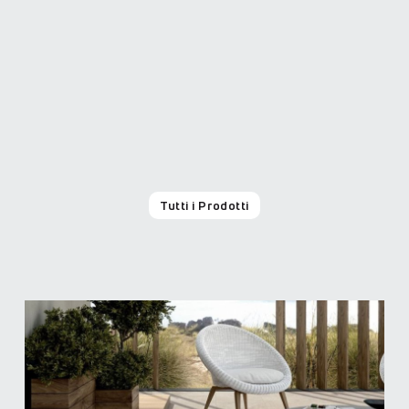
Tutti i Prodotti