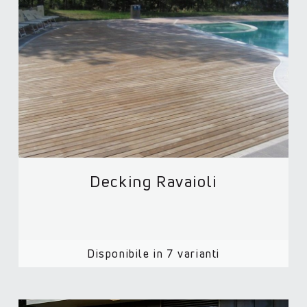
Decking Ravaioli
Disponibile in 7 varianti