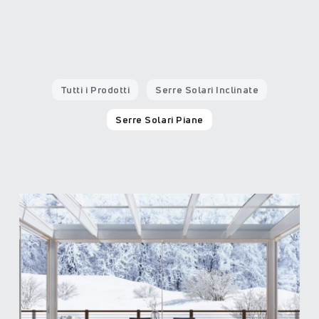
Tutti i Prodotti
Serre Solari Inclinate
Serre Solari Piane