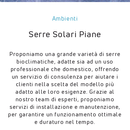
Ambienti
Serre Solari Piane
Proponiamo una grande varietà di serre
bioclimatiche, adatte sia ad un uso
professionale che domestico, offrendo
un servizio di consulenza per aiutare i
clienti nella scelta del modello più
adatto alle loro esigenze. Grazie al
nostro team di esperti, proponiamo
servizi di installazione e manutenzione,
per garantire un funzionamento ottimale
e duraturo nel tempo.