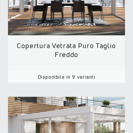
Copertura Vetrata Puro Taglio
Freddo
Disponibile in 9 varianti