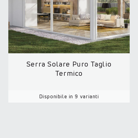
Serra Solare Puro Taglio
Termico
Disponibile in 9 varianti