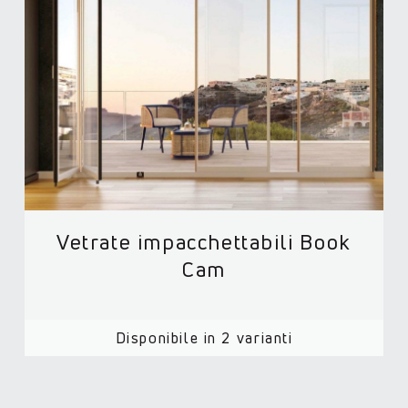
Vetrate impacchettabili Book
Cam
Disponibile in 2 varianti