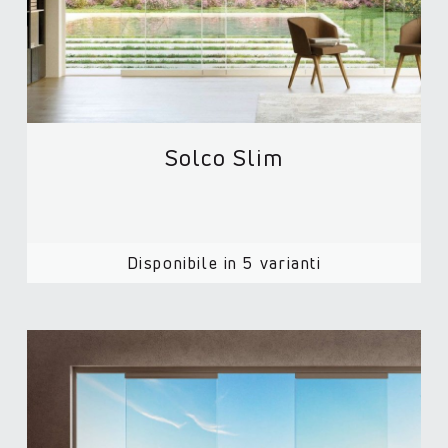
Solco Slim
Disponibile in 5 varianti