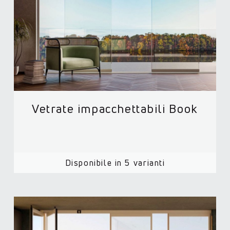
Vetrate impacchettabili Book
Disponibile in 5 varianti