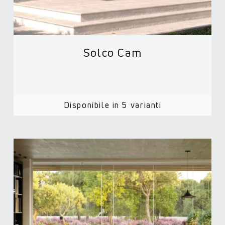
Solco Cam
Disponibile in 5 varianti