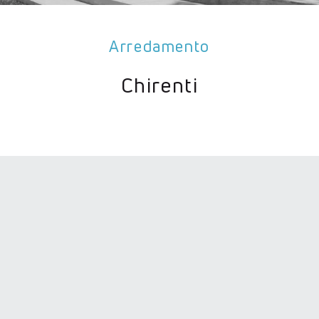
Arredamento
Chirenti