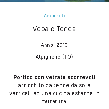
Ambienti
Vepa e Tenda
Anno: 2019
Alpignano (TO)
Portico con vetrate scorrevoli
arricchito da tende da sole
verticali ed una cucina esterna in
muratura.