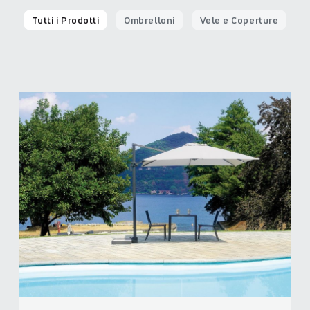
Tutti i Prodotti
Ombrelloni
Vele e Coperture