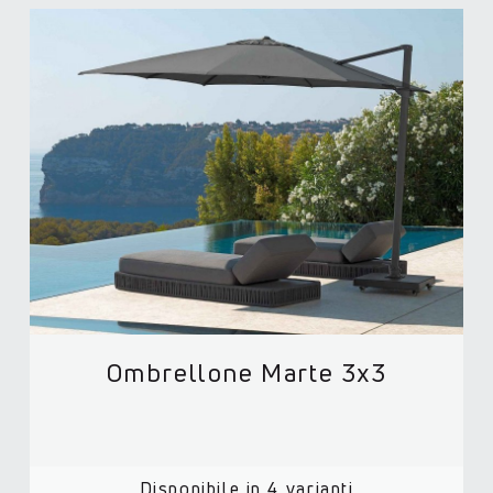
Ombrellone Marte 3x3
Disponibile in 4 varianti