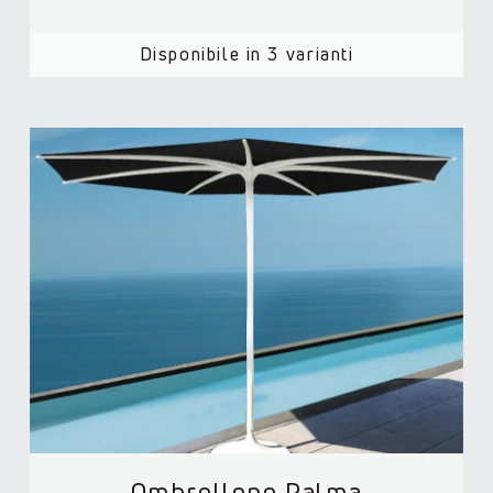
Disponibile in 3 varianti
Ombrellone Palma