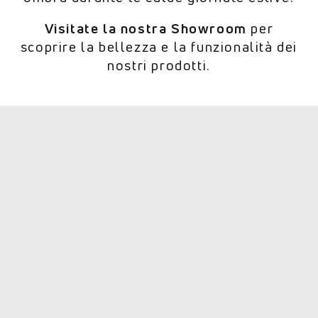
Visitate la nostra Showroom
per
scoprire la bellezza e la funzionalità dei
nostri prodotti.