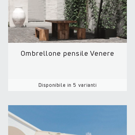
Ombrellone pensile Venere
Disponibile in 5 varianti