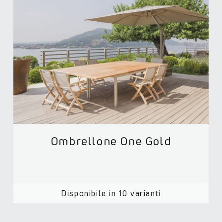
Ombrellone One Gold
Disponibile in 10 varianti