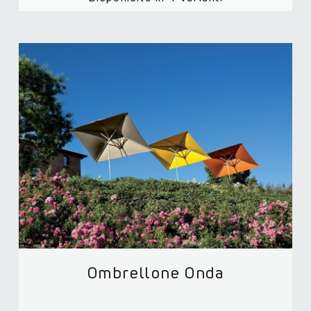
Ombrellone Onda