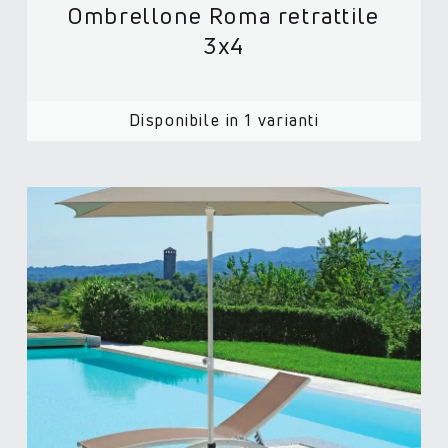
Ombrellone Roma retrattile
3x4
Disponibile in 1 varianti