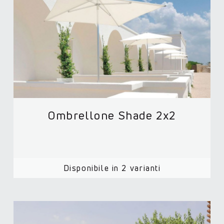
Ombrellone Shade 2x2
Disponibile in 2 varianti