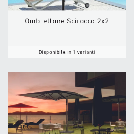
Ombrellone Scirocco 2x2
Disponibile in 1 varianti