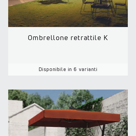
Ombrellone retrattile K
Disponibile in 6 varianti