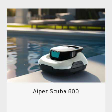
Aiper Scuba 800