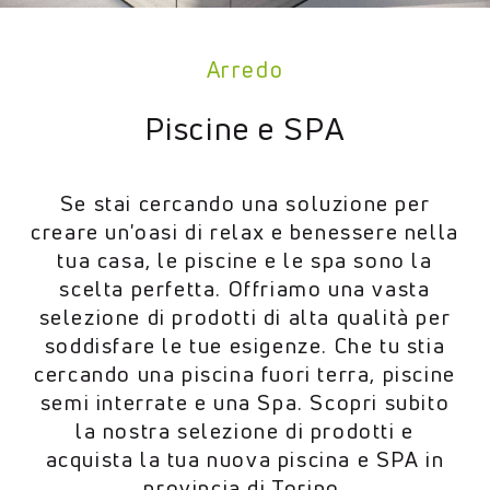
Arredo
Piscine e SPA
Se stai cercando una soluzione per
creare un'oasi di relax e benessere nella
tua casa, le piscine e le spa sono la
scelta perfetta. Offriamo una vasta
selezione di prodotti di alta qualità per
soddisfare le tue esigenze. Che tu stia
cercando una piscina fuori terra, piscine
semi interrate e una Spa. Scopri subito
la nostra selezione di prodotti e
acquista la tua nuova piscina e SPA in
provincia di Torino.