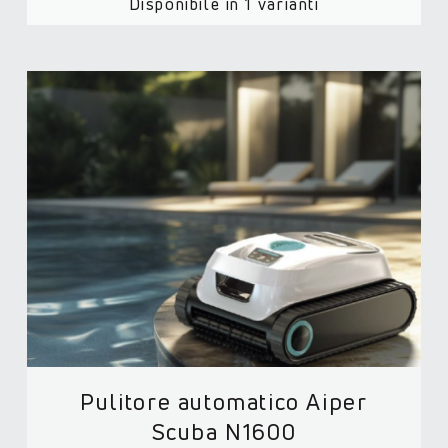
Disponibile in 1 varianti
Pulitore automatico Aiper
Scuba N1600