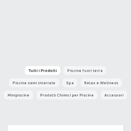
Tutti i Prodotti
Piscine fuori terra
Piscine semi interrate
Spa
Relax e Wellness
Minipiscine
Prodotti Chimici per Piscine
Accessori