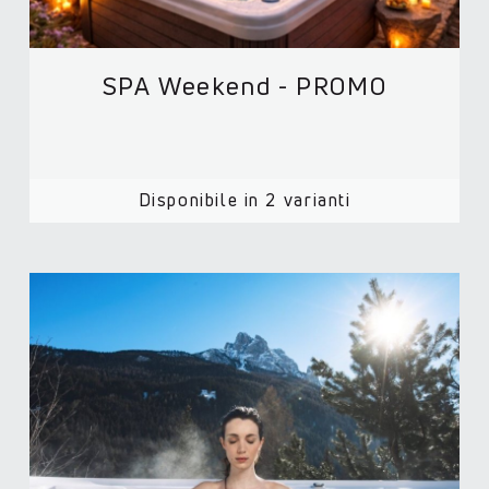
SPA Weekend - PROMO
Disponibile in 2 varianti