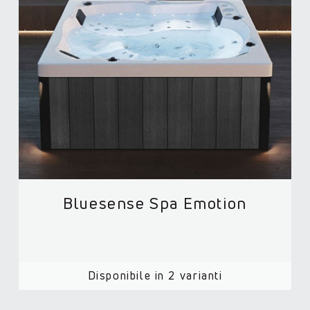
Bluesense Spa Emotion
Disponibile in 2 varianti