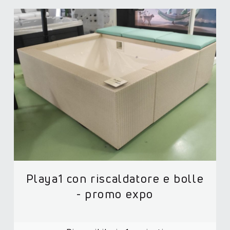
Playa1 con riscaldatore e bolle
- promo expo