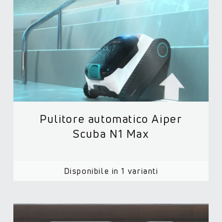
Pulitore automatico Aiper
Scuba N1 Max
Disponibile in 1 varianti