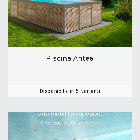
Piscina Antea
Disponibile in 5 varianti