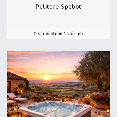
Pulitore Spabot
Disponibile in 1 varianti