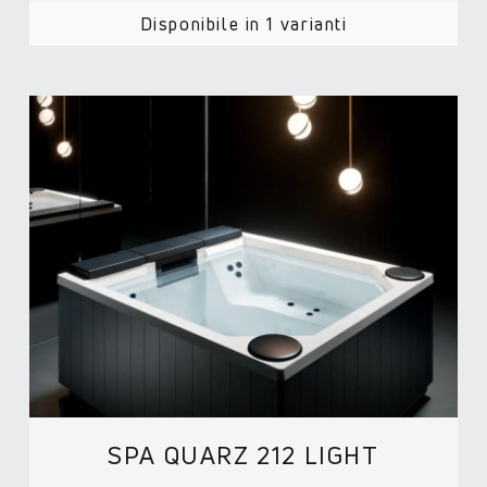
Disponibile in 1 varianti
SPA QUARZ 212 LIGHT