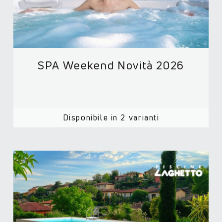
SPA Weekend Novità 2026
Disponibile in 2 varianti