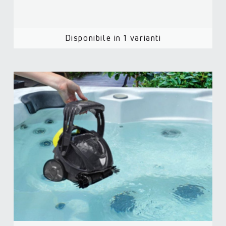
Disponibile in 1 varianti