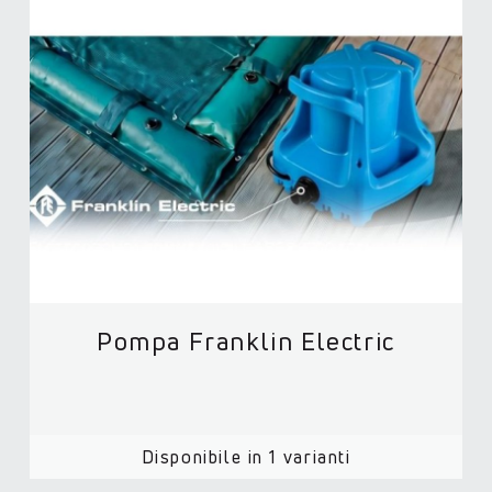
Pompa Franklin Electric
Disponibile in 1 varianti