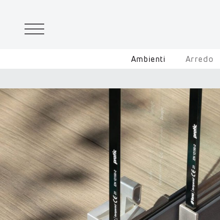
Ambienti
Arredo