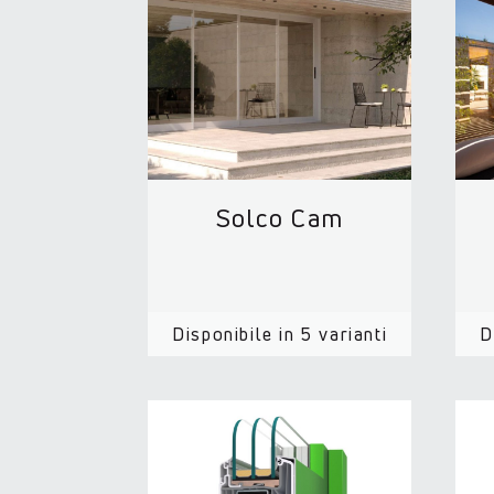
Solco Cam
Disponibile in 5 varianti
D