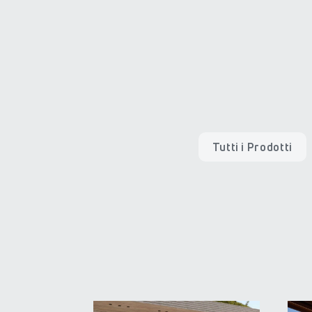
Tutti i Prodotti