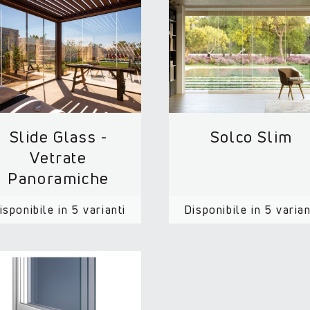
Slide Glass -
Solco Slim
Vetrate
Panoramiche
isponibile in 5 varianti
Disponibile in 5 varian