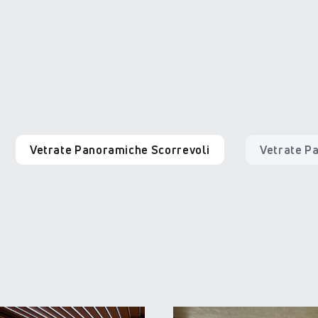
Vetrate Panoramiche Scorrevoli
Vetrate P