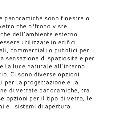
te panoramiche sono finestre o
 vetro che offrono viste
che dell'ambiente esterno.
ssere utilizzate in edifici
ali, commerciali o pubblici per
a sensazione di spaziosità e per
e la luce naturale all'interno
icio. Ci sono diverse opzioni
li per la progettazione e la
ne di vetrate panoramiche, tra
e opzioni per il tipo di vetro, le
i e i sistemi di apertura.