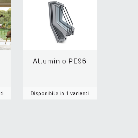
Alluminio PE96
ti
Disponibile in 1 varianti