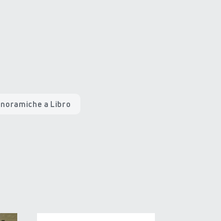
anoramiche a Libro