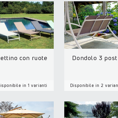
ettino con ruote
Dondolo 3 post
isponibile in 1 varianti
Disponibile in 2 varian