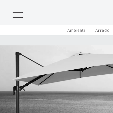
Ambienti
Arredo