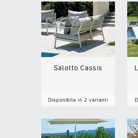
Salotto Cassis
L
Disponibile in 2 varianti
D