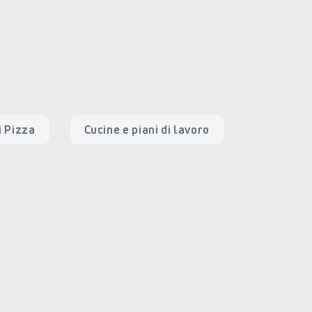
i Pizza
Cucine e piani di lavoro