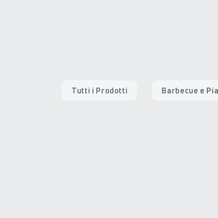
Tutti i Prodotti
Barbecue e Pi