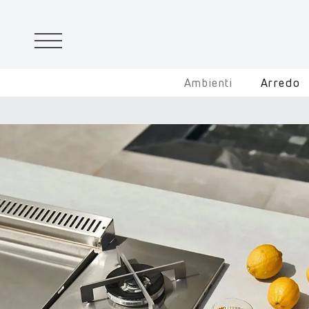
Ambienti
Arredo