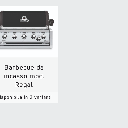
Barbecue da
incasso mod.
Regal
isponibile in 2 varianti