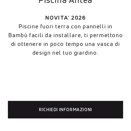
NOVITA' 2026
Piscine fuori terra con pannelli in
Bambù facili da installare, ti permettono
di ottenere in poco tempo una vasca di
design nel tuo giardino.
RICHIEDI INFORMAZIONI