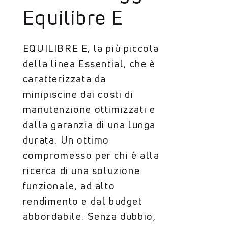
Equilibre E
EQUILIBRE E, la più piccola
della linea Essential, che è
caratterizzata da
minipiscine dai costi di
manutenzione ottimizzati e
dalla garanzia di una lunga
durata. Un ottimo
compromesso per chi è alla
ricerca di una soluzione
funzionale, ad alto
rendimento e dal budget
abbordabile. Senza dubbio,