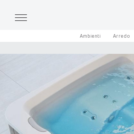
Ambienti
Arredo