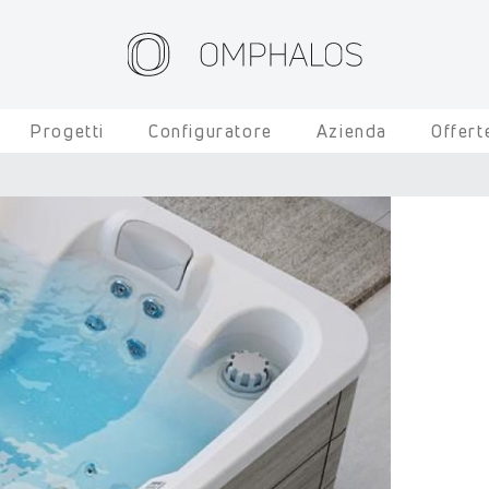
Progetti
Configuratore
Azienda
Offert