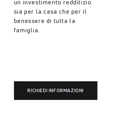
un investimento redditizio
sia per la casa che per il
benessere di tutta la
famiglia.
RICHIEDI INFORMAZIONI