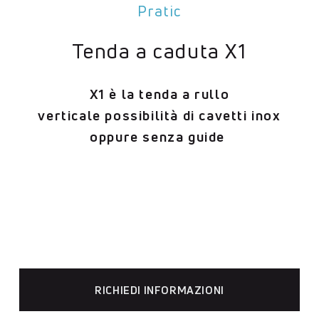
Pratic
Tenda a caduta X1
X1 è la tenda a rullo
verticale
possibilità di cavetti inox
oppure senza guide
RICHIEDI INFORMAZIONI