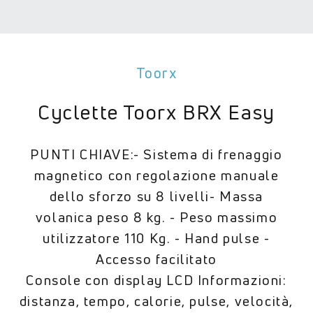
Toorx
Cyclette Toorx BRX Easy
PUNTI CHIAVE:- Sistema di frenaggio
magnetico con regolazione manuale
dello sforzo su 8 livelli- Massa
volanica peso 8 kg. - Peso massimo
utilizzatore 110 Kg. - Hand pulse -
Accesso facilitato
Console con display LCD Informazioni:
distanza, tempo, calorie, pulse, velocità,