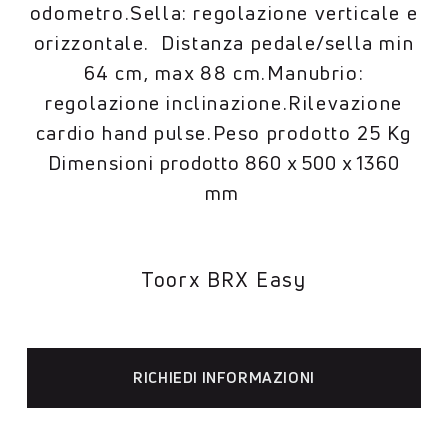
odometro.Sella: regolazione verticale e
orizzontale. Distanza pedale/sella min
64 cm, max 88 cm.Manubrio:
regolazione inclinazione.Rilevazione
cardio hand pulse.Peso prodotto 25 Kg
Dimensioni
prodotto 860 x 500 x 1360
mm
Toorx BRX Easy
RICHIEDI INFORMAZIONI