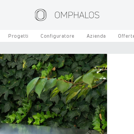
Progetti
Configuratore
Azienda
Offert