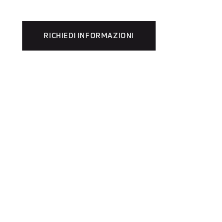
RICHIEDI INFORMAZIONI