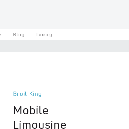
e
Blog
Luxury
Broil King
Mobile
Limousine