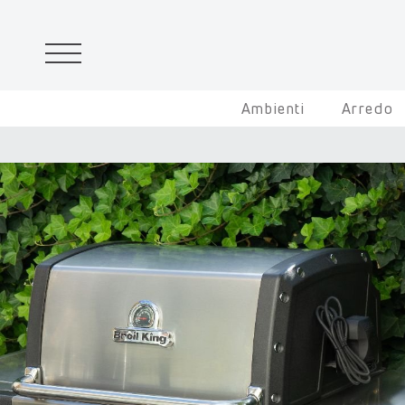
Ambienti
Arredo