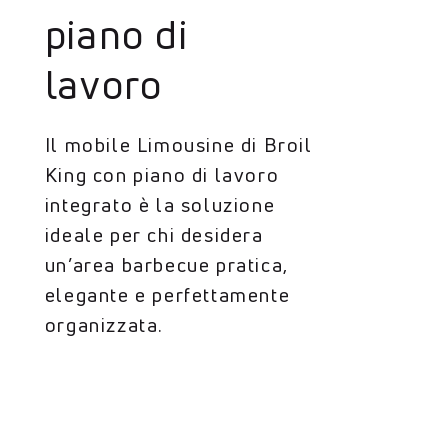
piano di
lavoro
Il mobile Limousine di Broil
King con piano di lavoro
integrato è la soluzione
ideale per chi desidera
un’area barbecue pratica,
elegante e perfettamente
organizzata.