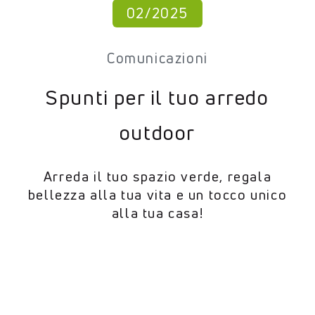
02/2025
Comunicazioni
Spunti per il tuo arredo
outdoor
Arreda il tuo spazio verde, regala
bellezza alla tua vita e un tocco unico
alla tua casa!