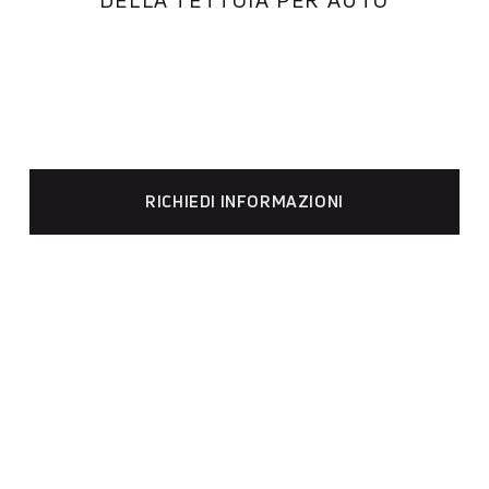
RICHIEDI INFORMAZIONI