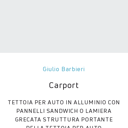
Giulio Barbieri
Carport
TETTOIA PER AUTO IN ALLUMINIO CON
PANNELLI SANDWICH O LAMIERA
GRECATA STRUTTURA PORTANTE
DELLA TETTOIA PER AUTO