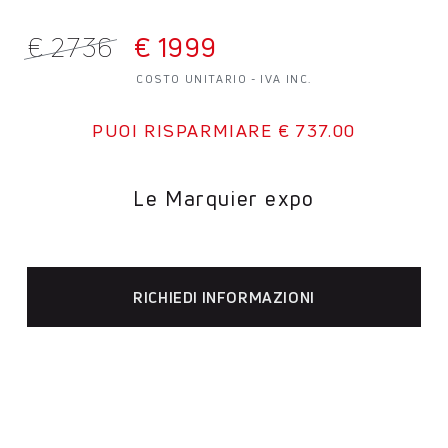
€
2736
€
1999
COSTO UNITARIO - IVA INC.
PUOI RISPARMIARE € 737.00
Le Marquier expo
RICHIEDI INFORMAZIONI