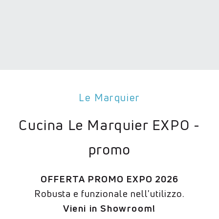
Le Marquier
Cucina Le Marquier EXPO -
promo
OFFERTA PROMO EXPO 2026
Robusta e funzionale nell'utilizzo.
Vieni in Showroom!