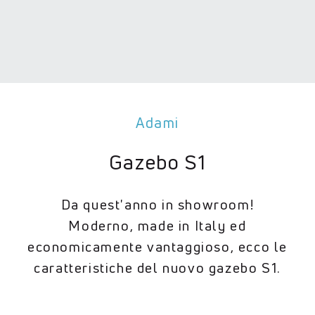
Adami
Gazebo S1
Da quest'anno in showroom!
Moderno, made in Italy ed
economicamente vantaggioso, ecco le
caratteristiche del nuovo gazebo S1.