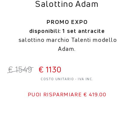
Salottino Adam
PROMO EXPO
disponibili: 1 set antracite
salottino marchio Talenti modello
Adam.
€
1549
€
1130
COSTO UNITARIO - IVA INC.
PUOI RISPARMIARE € 419.00