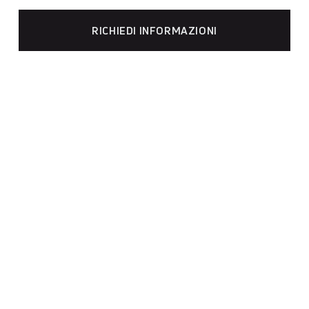
RICHIEDI INFORMAZIONI